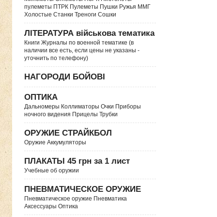
пулеметы ПТРК Пулеметы Пушки Ружья ММГ
Холостые Станки Треноги Сошки
ЛІТЕРАТУРА військова тематика
Книги Журналы по военной тематике (в
наличии все есть, если цены не указаны -
уточнить по телефону)
НАГОРОДИ БОЙОВІ
ОПТИКА
Дальномеры Коллиматоры Очки Приборы
ночного видения Прицелы Трубки
ОРУЖИЕ СТРАЙКБОЛ
Оружие Аккумуляторы
ПЛАКАТЫ 45 грн за 1 лист
Учебные об оружии
ПНЕВМАТИЧЕСКОЕ ОРУЖИЕ
Пневматическое оружие Пневматика
Аксессуары Оптика