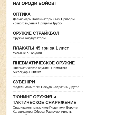
НАГОРОДИ БОЙОВІ
ОПТИКА
Дальномеры Коллиматоры Очки Приборы
ночного видения Прицелы Трубки
ОРУЖИЕ СТРАЙКБОЛ
Оружие Аккумуляторы
ПЛАКАТЫ 45 грн за 1 лист
Учебные об оружии
ПНЕВМАТИЧЕСКОЕ ОРУЖИЕ
Пневматическое оружие Пневматика
Аксессуары Оптика
СУВЕНІРИ
Модели Зажигалки Посуда Солдатики Другое
ТЮНИНГ ОРУЖИЯ и
ТАКТИЧЕСКОЕ СНАРЯЖЕНИЕ
Спариватели магазинов Глушители Воронки
Коллиматоры Обвесы Разгрузки жилеты