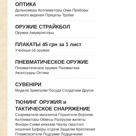
ОПТИКА
Дальномеры Коллиматоры Очки Приборы
ночного видения Прицелы Трубки
ОРУЖИЕ СТРАЙКБОЛ
Оружие Аккумуляторы
ПЛАКАТЫ 45 грн за 1 лист
Учебные об оружии
ПНЕВМАТИЧЕСКОЕ ОРУЖИЕ
Пневматическое оружие Пневматика
Аксессуары Оптика
СУВЕНІРИ
Модели Зажигалки Посуда Солдатики Другое
ТЮНИНГ ОРУЖИЯ и
ТАКТИЧЕСКОЕ СНАРЯЖЕНИЕ
Спариватели магазинов Глушители Воронки
Коллиматоры Обвесы Разгрузки жилеты
Фонари Сумки-рюкзаки Чехлы скрытого
ношения Буферы отдачи Защелки Крепления
Пламегасители Подсумки Подщечники