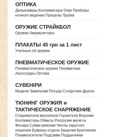
ОПТИКА
Дальномеры Коллиматоры Очки Приборы
ночного видения Прицелы Трубки
ОРУЖИЕ СТРАЙКБОЛ
Оружие Аккумуляторы
ПЛАКАТЫ 45 грн за 1 лист
Учебные об оружии
ПНЕВМАТИЧЕСКОЕ ОРУЖИЕ
Пневматическое оружие Пневматика
Аксессуары Оптика
СУВЕНІРИ
Модели Зажигалки Посуда Солдатики Другое
ТЮНИНГ ОРУЖИЯ и
ТАКТИЧЕСКОЕ СНАРЯЖЕНИЕ
Спариватели магазинов Глушители Воронки
Коллиматоры Обвесы Разгрузки жилеты
Фонари Сумки-рюкзаки Чехлы скрытого
ношения Буферы отдачи Защелки Крепления
Пламегасители Подсумки Подщечники