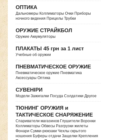
ОПТИКА
Дальномеры Коллиматоры Очки Приборы
ночного видения Прицелы Трубки
ОРУЖИЕ СТРАЙКБОЛ
Оружие Аккумуляторы
ПЛАКАТЫ 45 грн за 1 лист
Учебные об оружии
ПНЕВМАТИЧЕСКОЕ ОРУЖИЕ
Пневматическое оружие Пневматика
Аксессуары Оптика
СУВЕНІРИ
Модели Зажигалки Посуда Солдатики Другое
ТЮНИНГ ОРУЖИЯ и
ТАКТИЧЕСКОЕ СНАРЯЖЕНИЕ
Спариватели магазинов Глушители Воронки
Коллиматоры Обвесы Разгрузки жилеты
Фонари Сумки-рюкзаки Чехлы скрытого
ношения Буферы отдачи Защелки Крепления