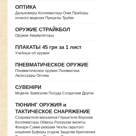
ОПТИКА
Дальномеры Коллиматоры Очки Приборы
ночного видения Прицелы Трубки
ОРУЖИЕ СТРАЙКБОЛ
Оружие Аккумуляторы
ПЛАКАТЫ 45 грн за 1 лист
Учебные об оружии
ПНЕВМАТИЧЕСКОЕ ОРУЖИЕ
Пневматическое оружие Пневматика
Аксессуары Оптика
СУВЕНІРИ
Модели Зажигалки Посуда Солдатики Другое
ТЮНИНГ ОРУЖИЯ и
ТАКТИЧЕСКОЕ СНАРЯЖЕНИЕ
Спариватели магазинов Глушители Воронки
Коллиматоры Обвесы Разгрузки жилеты
Фонари Сумки-рюкзаки Чехлы скрытого
ношения Буферы отдачи Защелки Крепления