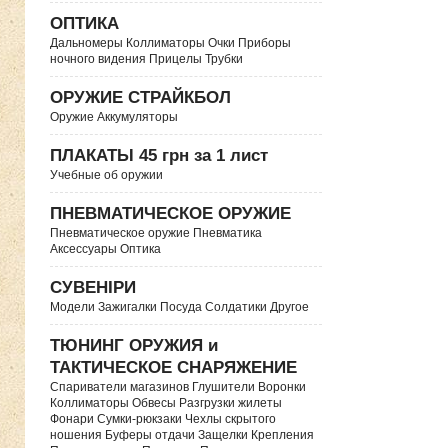
ОПТИКА
Дальномеры Коллиматоры Очки Приборы
ночного видения Прицелы Трубки
ОРУЖИЕ СТРАЙКБОЛ
Оружие Аккумуляторы
ПЛАКАТЫ 45 грн за 1 лист
Учебные об оружии
ПНЕВМАТИЧЕСКОЕ ОРУЖИЕ
Пневматическое оружие Пневматика
Аксессуары Оптика
СУВЕНІРИ
Модели Зажигалки Посуда Солдатики Другое
ТЮНИНГ ОРУЖИЯ и
ТАКТИЧЕСКОЕ СНАРЯЖЕНИЕ
Спариватели магазинов Глушители Воронки
Коллиматоры Обвесы Разгрузки жилеты
Фонари Сумки-рюкзаки Чехлы скрытого
ношения Буферы отдачи Защелки Крепления