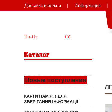
Доставка и оплата
Информация
Україна
Київ
Пн-Пт
 10:00-18:00  
Сб
 11:00-15:00
Новые поступления
ЛІ
КАРТИ ПАМ'ЯТІ ДЛЯ
ЗБЕРІГАННЯ ІНФОРМАЦІЇ