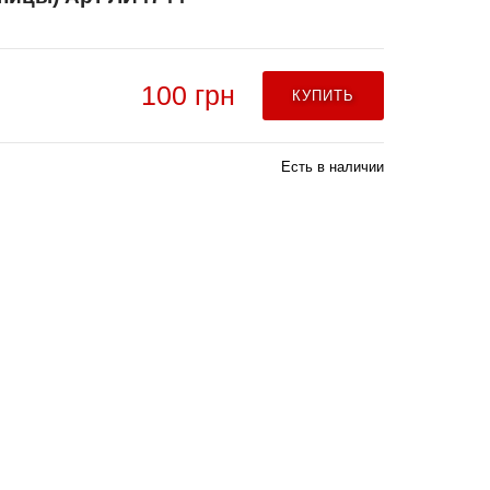
100 грн
КУПИТЬ
Есть в наличии