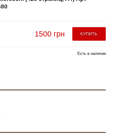
480
1500 грн
КУПИТЬ
Есть в наличии
4