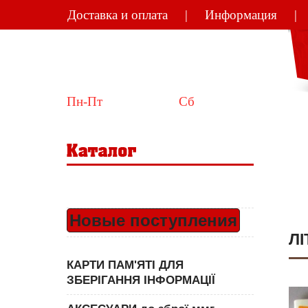
Доставка и оплата
Информация
Україна
Київ
Пн-Пт
 10:00-18:00  
Сб
 11:00-15:00
Новые поступления
ЛІ
КАРТИ ПАМ'ЯТІ ДЛЯ
ЗБЕРІГАННЯ ІНФОРМАЦІЇ