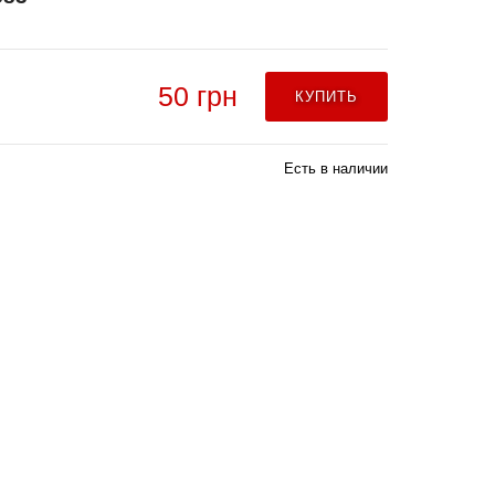
50 грн
КУПИТЬ
Есть в наличии