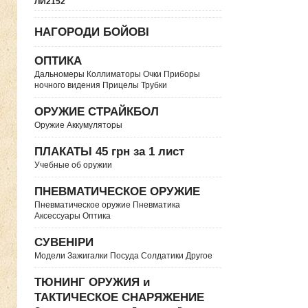
ЛИ2152
НАГОРОДИ БОЙОВІ
ОПТИКА
Дальномеры Коллиматоры Очки Приборы
ночного видения Прицелы Трубки
ОРУЖИЕ СТРАЙКБОЛ
Оружие Аккумуляторы
ПЛАКАТЫ 45 грн за 1 лист
Учебные об оружии
ПНЕВМАТИЧЕСКОЕ ОРУЖИЕ
Пневматическое оружие Пневматика
Аксессуары Оптика
СУВЕНІРИ
Модели Зажигалки Посуда Солдатики Другое
ТЮНИНГ ОРУЖИЯ и
ТАКТИЧЕСКОЕ СНАРЯЖЕНИЕ