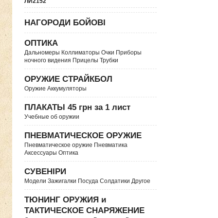
ЛИ2152
НАГОРОДИ БОЙОВІ
ОПТИКА
Дальномеры Коллиматоры Очки Приборы
ночного видения Прицелы Трубки
ОРУЖИЕ СТРАЙКБОЛ
Оружие Аккумуляторы
ПЛАКАТЫ 45 грн за 1 лист
Учебные об оружии
ПНЕВМАТИЧЕСКОЕ ОРУЖИЕ
Пневматическое оружие Пневматика
Аксессуары Оптика
СУВЕНІРИ
Модели Зажигалки Посуда Солдатики Другое
ТЮНИНГ ОРУЖИЯ и
ТАКТИЧЕСКОЕ СНАРЯЖЕНИЕ