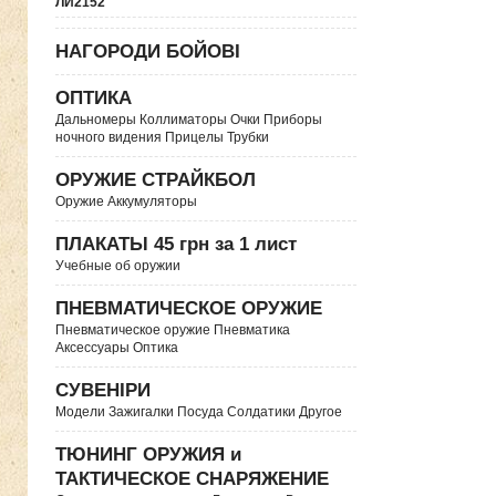
ЛИ2152
НАГОРОДИ БОЙОВІ
ОПТИКА
Дальномеры Коллиматоры Очки Приборы
ночного видения Прицелы Трубки
ОРУЖИЕ СТРАЙКБОЛ
Оружие Аккумуляторы
ПЛАКАТЫ 45 грн за 1 лист
Учебные об оружии
ПНЕВМАТИЧЕСКОЕ ОРУЖИЕ
Пневматическое оружие Пневматика
Аксессуары Оптика
СУВЕНІРИ
Модели Зажигалки Посуда Солдатики Другое
ТЮНИНГ ОРУЖИЯ и
ТАКТИЧЕСКОЕ СНАРЯЖЕНИЕ