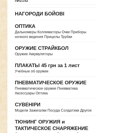
ЛИ2152
НАГОРОДИ БОЙОВІ
ОПТИКА
Дальномеры Коллиматоры Очки Приборы
ночного видения Прицелы Трубки
ОРУЖИЕ СТРАЙКБОЛ
Оружие Аккумуляторы
ПЛАКАТЫ 45 грн за 1 лист
Учебные об оружии
ПНЕВМАТИЧЕСКОЕ ОРУЖИЕ
Пневматическое оружие Пневматика
Аксессуары Оптика
СУВЕНІРИ
Модели Зажигалки Посуда Солдатики Другое
ТЮНИНГ ОРУЖИЯ и
ТАКТИЧЕСКОЕ СНАРЯЖЕНИЕ