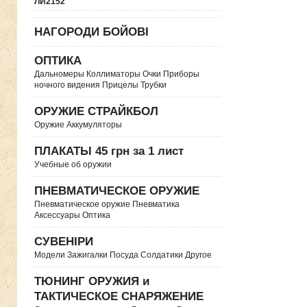
ЛИ2152
НАГОРОДИ БОЙОВІ
ОПТИКА
Дальномеры Коллиматоры Очки Приборы
ночного видения Прицелы Трубки
ОРУЖИЕ СТРАЙКБОЛ
Оружие Аккумуляторы
ПЛАКАТЫ 45 грн за 1 лист
Учебные об оружии
ПНЕВМАТИЧЕСКОЕ ОРУЖИЕ
Пневматическое оружие Пневматика
Аксессуары Оптика
СУВЕНІРИ
Модели Зажигалки Посуда Солдатики Другое
ТЮНИНГ ОРУЖИЯ и
ТАКТИЧЕСКОЕ СНАРЯЖЕНИЕ