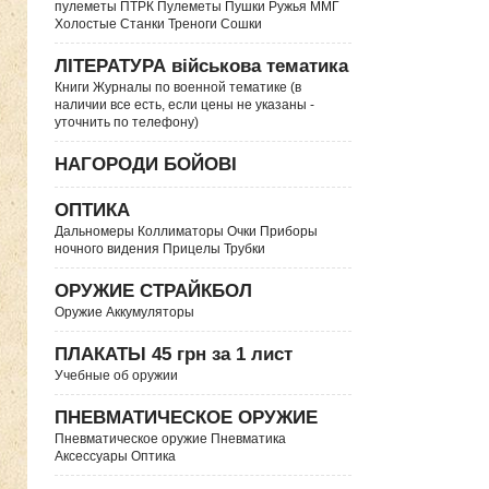
пулеметы ПТРК Пулеметы Пушки Ружья ММГ
Холостые Станки Треноги Сошки
ЛІТЕРАТУРА військова тематика
Книги Журналы по военной тематике (в
наличии все есть, если цены не указаны -
уточнить по телефону)
НАГОРОДИ БОЙОВІ
ОПТИКА
Дальномеры Коллиматоры Очки Приборы
ночного видения Прицелы Трубки
ОРУЖИЕ СТРАЙКБОЛ
Оружие Аккумуляторы
ПЛАКАТЫ 45 грн за 1 лист
Учебные об оружии
ПНЕВМАТИЧЕСКОЕ ОРУЖИЕ
Пневматическое оружие Пневматика
Аксессуары Оптика