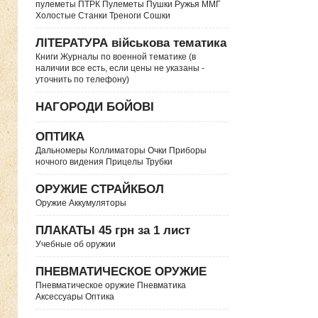
пулеметы ПТРК Пулеметы Пушки Ружья ММГ
Холостые Станки Треноги Сошки
ЛІТЕРАТУРА військова тематика
Книги Журналы по военной тематике (в
наличии все есть, если цены не указаны -
уточнить по телефону)
НАГОРОДИ БОЙОВІ
ОПТИКА
Дальномеры Коллиматоры Очки Приборы
ночного видения Прицелы Трубки
ОРУЖИЕ СТРАЙКБОЛ
Оружие Аккумуляторы
ПЛАКАТЫ 45 грн за 1 лист
Учебные об оружии
ПНЕВМАТИЧЕСКОЕ ОРУЖИЕ
Пневматическое оружие Пневматика
Аксессуары Оптика