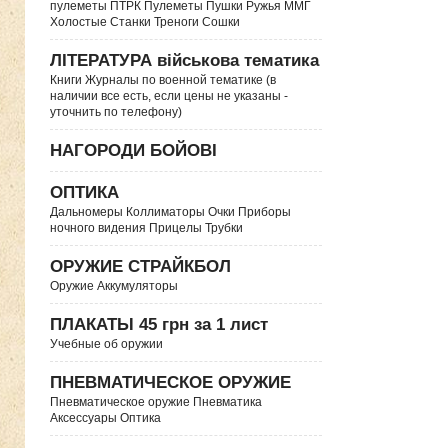
пулеметы ПТРК Пулеметы Пушки Ружья ММГ
Холостые Станки Треноги Сошки
ЛІТЕРАТУРА військова тематика
Книги Журналы по военной тематике (в
наличии все есть, если цены не указаны -
уточнить по телефону)
НАГОРОДИ БОЙОВІ
ОПТИКА
Дальномеры Коллиматоры Очки Приборы
ночного видения Прицелы Трубки
ОРУЖИЕ СТРАЙКБОЛ
Оружие Аккумуляторы
ПЛАКАТЫ 45 грн за 1 лист
Учебные об оружии
ПНЕВМАТИЧЕСКОЕ ОРУЖИЕ
Пневматическое оружие Пневматика
Аксессуары Оптика