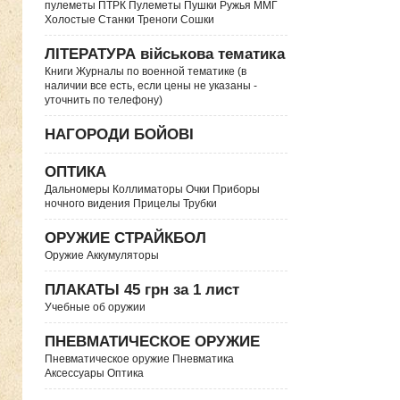
пулеметы ПТРК Пулеметы Пушки Ружья ММГ
Холостые Станки Треноги Сошки
ЛІТЕРАТУРА військова тематика
Книги Журналы по военной тематике (в
наличии все есть, если цены не указаны -
уточнить по телефону)
НАГОРОДИ БОЙОВІ
ОПТИКА
Дальномеры Коллиматоры Очки Приборы
ночного видения Прицелы Трубки
ОРУЖИЕ СТРАЙКБОЛ
Оружие Аккумуляторы
ПЛАКАТЫ 45 грн за 1 лист
Учебные об оружии
ПНЕВМАТИЧЕСКОЕ ОРУЖИЕ
Пневматическое оружие Пневматика
Аксессуары Оптика