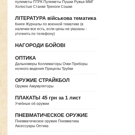
пулеметы ПТРК Пулеметы Пушки Ружья ММГ
Холостые Станки Треноги Сошки
ЛІТЕРАТУРА військова тематика
Книги Журналы по военной тематике (в
наличии все есть, если цены не указаны -
уточнить по телефону)
НАГОРОДИ БОЙОВІ
ОПТИКА
Дальномеры Коллиматоры Очки Приборы
ночного видения Прицелы Трубки
ОРУЖИЕ СТРАЙКБОЛ
Оружие Аккумуляторы
ПЛАКАТЫ 45 грн за 1 лист
Учебные об оружии
ПНЕВМАТИЧЕСКОЕ ОРУЖИЕ
Пневматическое оружие Пневматика
Аксессуары Оптика