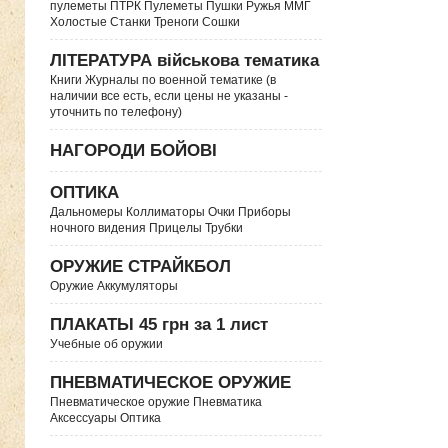
пулеметы ПТРК Пулеметы Пушки Ружья ММГ
Холостые Станки Треноги Сошки
ЛІТЕРАТУРА військова тематика
Книги Журналы по военной тематике (в
наличии все есть, если цены не указаны -
уточнить по телефону)
НАГОРОДИ БОЙОВІ
ОПТИКА
Дальномеры Коллиматоры Очки Приборы
ночного видения Прицелы Трубки
ОРУЖИЕ СТРАЙКБОЛ
Оружие Аккумуляторы
ПЛАКАТЫ 45 грн за 1 лист
Учебные об оружии
ПНЕВМАТИЧЕСКОЕ ОРУЖИЕ
Пневматическое оружие Пневматика
Аксессуары Оптика