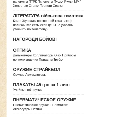
пулеметы ПТРК Пулеметы Пушки Ружья ММГ
Холостые Станки Треноги Сошки
ЛІТЕРАТУРА військова тематика
Книги Журналы по военной тематике (в
наличии все есть, если цены не указаны -
уточнить по телефону)
НАГОРОДИ БОЙОВІ
ОПТИКА
Дальномеры Коллиматоры Очки Приборы
ночного видения Прицелы Трубки
ОРУЖИЕ СТРАЙКБОЛ
Оружие Аккумуляторы
ПЛАКАТЫ 45 грн за 1 лист
Учебные об оружии
ПНЕВМАТИЧЕСКОЕ ОРУЖИЕ
Пневматическое оружие Пневматика
Аксессуары Оптика